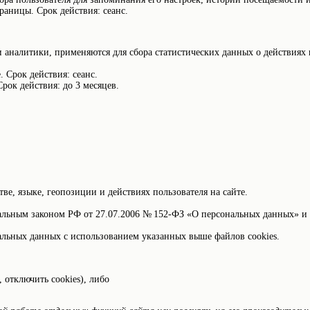
раницы. Срок действия: сеанс.
ми аналитики, применяются для сбора статистических данных о действиях
. Срок действия: сеанс.
Срок действия: до 3 месяцев.
ве, языке, геопозиции и действиях пользователя на сайте.
ральным законом РФ от 27.07.2006 № 152-ФЗ «О персональных данных» и
ональных данных с использованием указанных выше файлов cookies.
 отключить cookies), либо