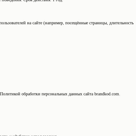
 пользователей на сайте (например, посещённые страницы, длительность
 Политикой обработки персональных данных сайта brandkod.com.