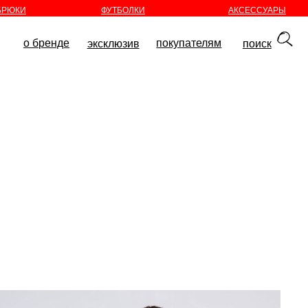
БРЮКИ
ФУТБОЛКИ
АКСЕССУАРЫ
покупателям
эксклюзив
поиск