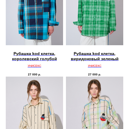
Рубашка kod клетка,
Рубашка kod клетка,
королевский голубой
виридоновый зеленый
УНИСЕКС
УНИСЕКС
27 000
р.
27 000
р.