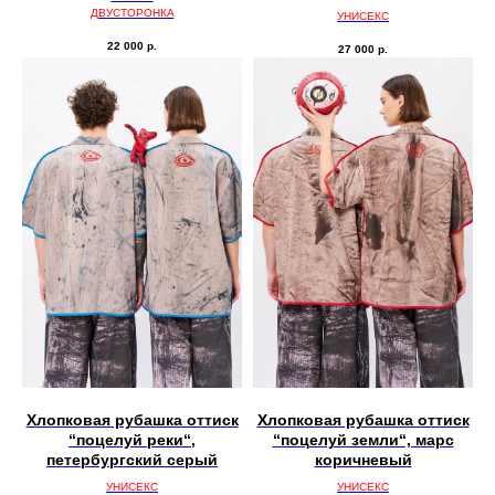
ДВУСТОРОНКА
УНИСЕКС
22 000
р.
27 000
р.
Хлопковая рубашка оттиск
Хлопковая рубашка оттиск
“поцелуй реки“,
“поцелуй земли“, марс
петербургский серый
коричневый
УНИСЕКС
УНИСЕКС