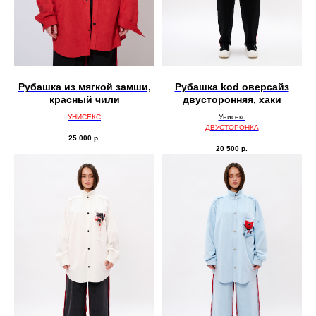
Рубашка из мягкой замши,
Рубашка kоd оверсайз
красный чили
двусторонняя, хаки
УНИСЕКС
Унисекс
ДВУСТОРОНКА
25 000
р.
20 500
р.