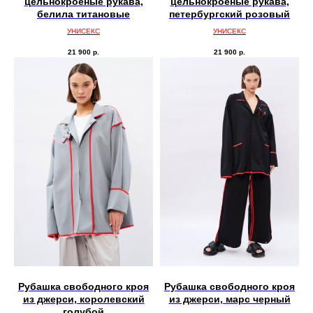
цельнокроеные рукава,
цельнокроеные рукава,
белила титановые
петербургский розовый
УНИСЕКС
УНИСЕКС
21 900
р.
21 900
р.
Рубашка свободного кроя
Рубашка свободного кроя
из джерси, королевский
из джерси, марс черный
голубой