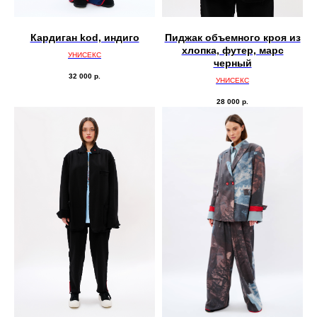
Кардиган kod, индиго
Пиджак объемного кроя из
хлопка, футер, марс
УНИСЕКС
черный
32 000
р.
УНИСЕКС
28 000
р.