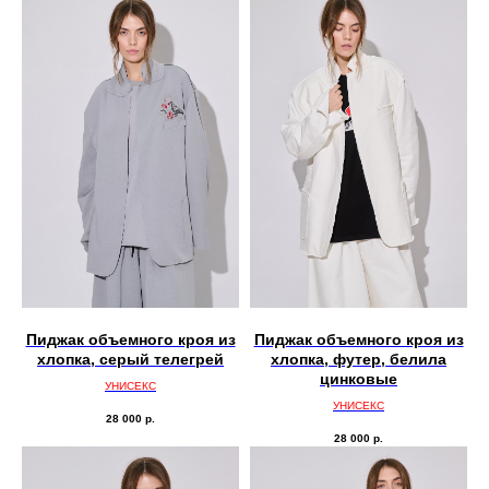
Пиджак объемного кроя из
Пиджак объемного кроя из
хлопка, серый телегрей
хлопка, футер, белила
цинковые
УНИСЕКС
УНИСЕКС
28 000
р.
28 000
р.