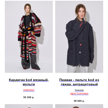
Кардиган kоd вязаный,
Пиджак - пальто kоd из
мульти
твида, антрацитовый
УНИСЕКС
Унисекс
ДВУСТОРОНКА
55 200
р.
39 000
р.