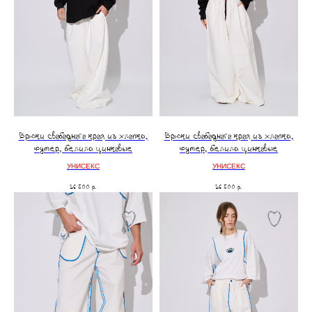
Брюки свободного кроя из хлопка,
Брюки свободного кроя из хлопка,
футер, белила цинковые
футер, белила цинковые
УНИСЕКС
УНИСЕКС
26 500
р.
26 500
р.