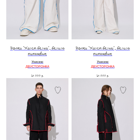
Брюки "Холст белый", белила
Брюки "Холст белый", белила
титановые
титановые
Унисекс
Унисекс
ДВУСТОРОНКА
ДВУСТОРОНКА
24 000
р.
24 000
р.