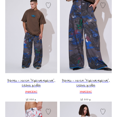
Брюки - холст "Курлык-курлык",
Брюки - холст "Курлык-курлык",
серый умбра
серый умбра
УНИСЕКС
УНИСЕКС
25 000
р.
25 000
р.