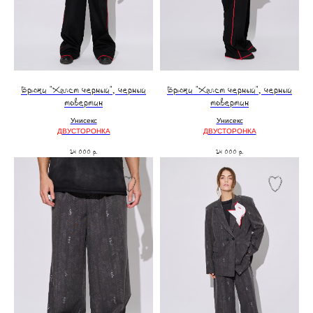
Брюки "Холст черный", черный
Брюки "Холст черный", черный
тавертин
тавертин
Унисекс
Унисекс
ДВУСТОРОНКА
ДВУСТОРОНКА
24 000
р.
24 000
р.