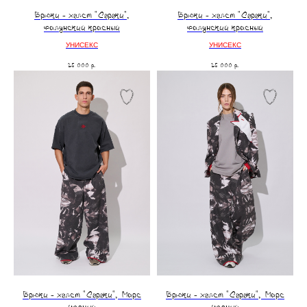
Брюки - холст "Сороки",
Брюки - холст "Сороки",
фалунский красный
фалунский красный
УНИСЕКС
УНИСЕКС
25 000
р.
25 000
р.
Брюки - холст "Сороки", Марс
Брюки - холст "Сороки", Марс