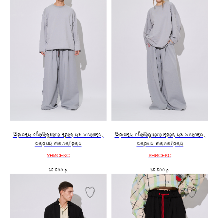
Брюки свободного кроя из хлопка,
Брюки свободного кроя из хлопка,
серый телегрей
серый телегрей
УНИСЕКС
УНИСЕКС
25 500
р.
25 500
р.