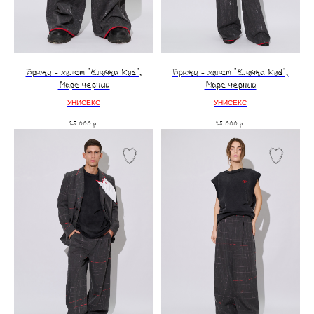
Брюки - холст "Елочка Kоd",
Брюки - холст "Елочка Kоd",
Марс черный
Марс черный
УНИСЕКС
УНИСЕКС
25 000
р.
25 000
р.