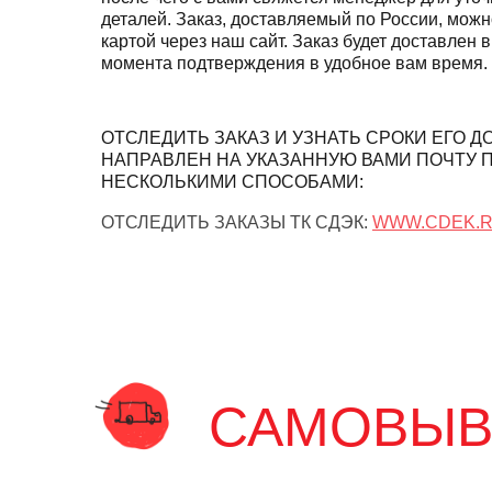
деталей. Заказ, доставляемый по России, можн
картой через наш сайт. Заказ будет доставлен в
момента подтверждения в удобное вам время.
ОТСЛЕДИТЬ ЗАКАЗ И УЗНАТЬ СРОКИ ЕГО Д
НАПРАВЛЕН НА УКАЗАННУЮ ВАМИ ПОЧТУ 
НЕСКОЛЬКИМИ СПОСОБАМИ:
ОТСЛЕДИТЬ ЗАКАЗЫ ТК СДЭК:
WWW.CDEK.R
САМОВЫВО