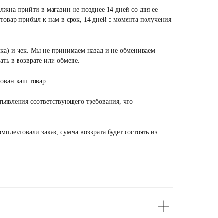
лжна прийти в магазин не позднее 14 дней со дня ее
 товар прибыл к нам в срок, 14 дней с момента получения
вка) и чек. Мы не принимаем назад и не обмениваем
ть в возврате или обмене.
ован ваш товар.
едъявления соответствующего требования, что
мплектовали заказ, сумма возврата будет состоять из