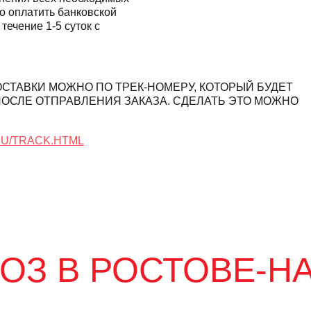
о оплатить банковской
 течение 1-5 суток с
ОСТАВКИ МОЖНО ПО ТРЕК-НОМЕРУ, КОТОРЫЙ БУДЕТ
ПОСЛЕ ОТПРАВЛЕНИЯ ЗАКАЗА. СДЕЛАТЬ ЭТО МОЖНО
U/TRACK.HTML
З В РОСТОВЕ-Н