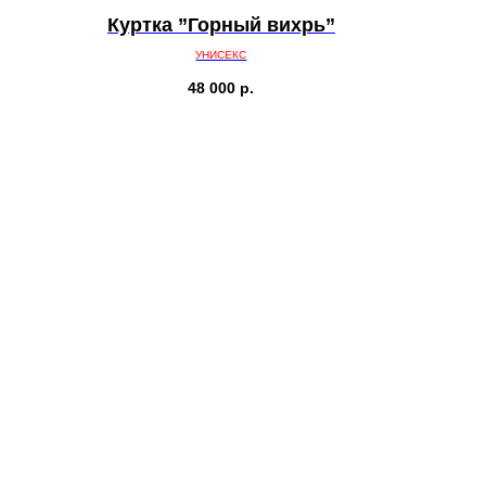
Куртка ”Горный вихрь”
УНИСЕКС
48 000
р.