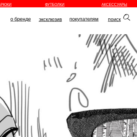
БРЮКИ
ФУТБОЛКИ
АКСЕССУАРЫ
покупателям
эксклюзив
поиск