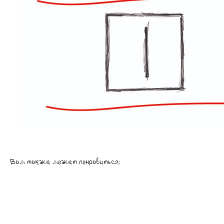
Вам также может понравиться: