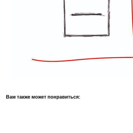
Вам также может понравиться: