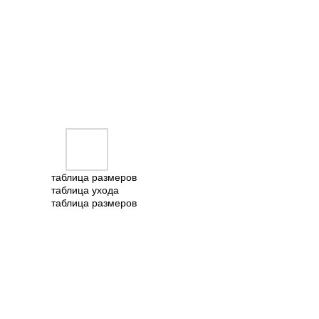
таблица размеров
таблица ухода
таблица размеров