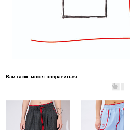
Вам также может понравиться: