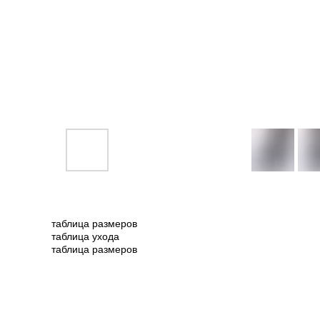
таблица размеров
таблица ухода
таблица размеров