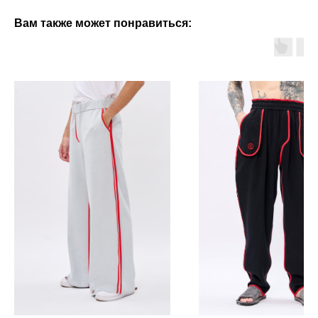
Вам также может понравиться: