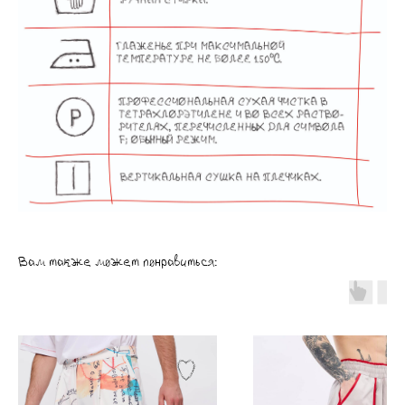
Вам также может понравиться: