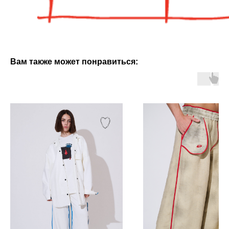
Вам также может понравиться: