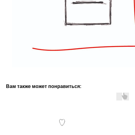
Вам также может понравиться: