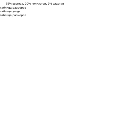
75% вискоза, 20% полиэстер, 5% эластан
таблица размеров
таблица ухода
таблица размеров