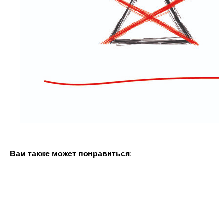
Вам также может понравиться: