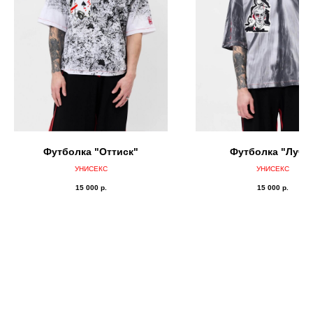
Футболка "Оттиск"
Футболка "Лучи
УНИСЕКС
УНИСЕКС
15 000
р.
15 000
р.