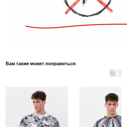
Вам также может понравиться: