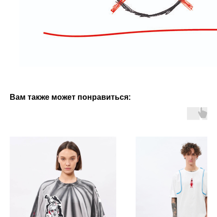
Вам также может понравиться: