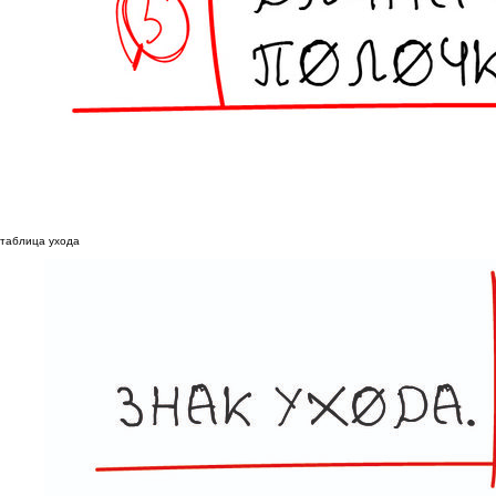
таблица ухода