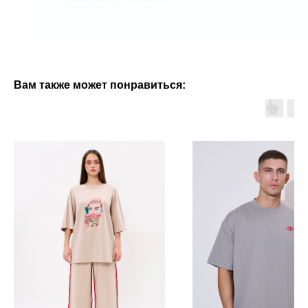
Вам также может понравиться: