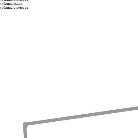
таблица ухода
таблица размеров