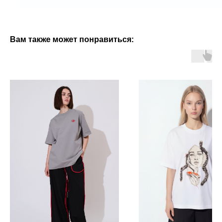
Вам также может понравиться: