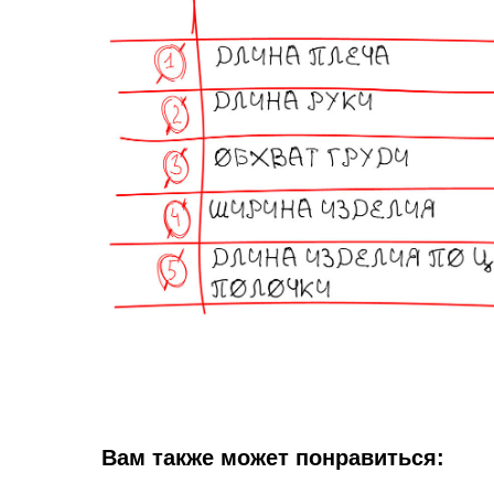
Вам также может понравиться: