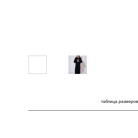
таблица размеро