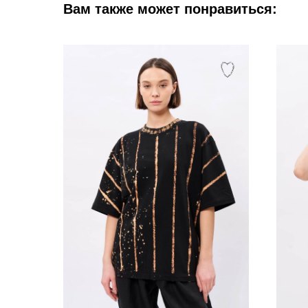
Вам также может понравиться: