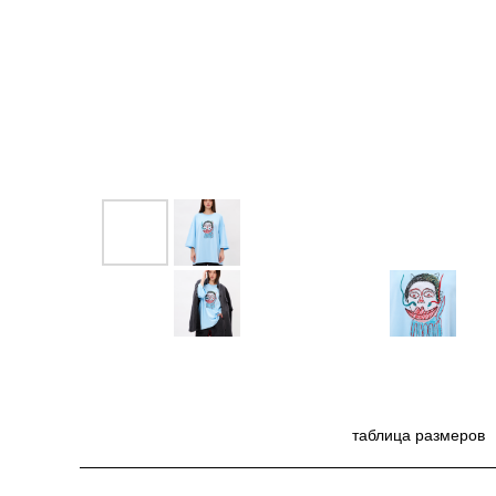
таблица размеров