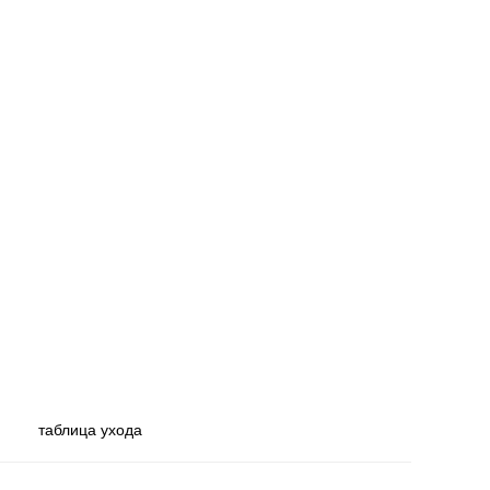
таблица ухода