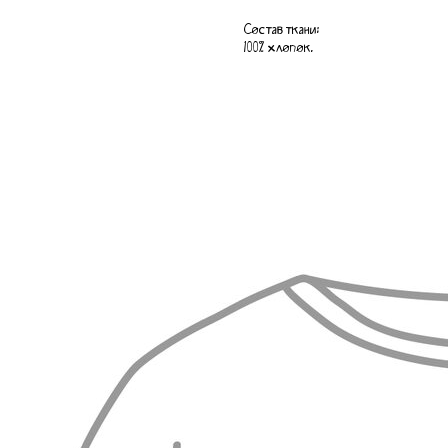
Состав ткани:
100% хлопок.