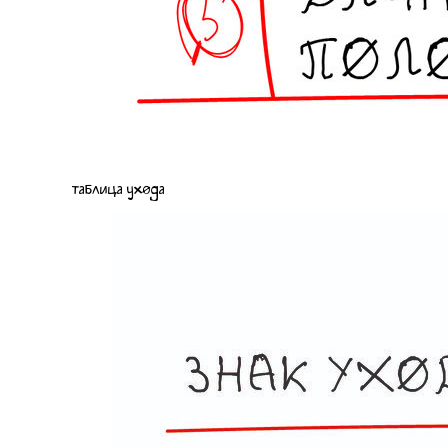
таблица ухода