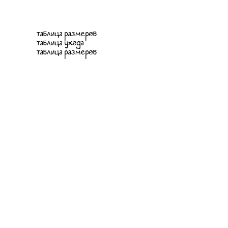
таблица размеров
таблица ухода
таблица размеров