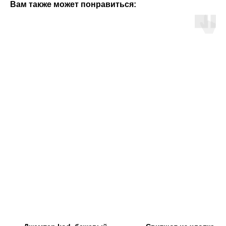
Вам также может понравиться: