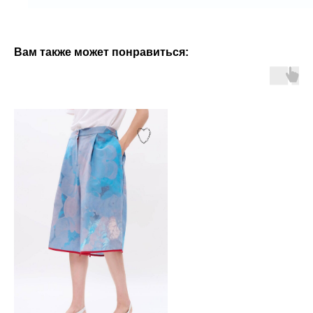
Вам также может понравиться: