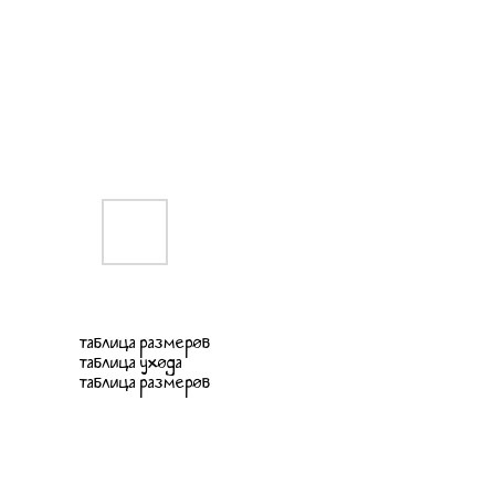
таблица размеров
таблица ухода
таблица размеров