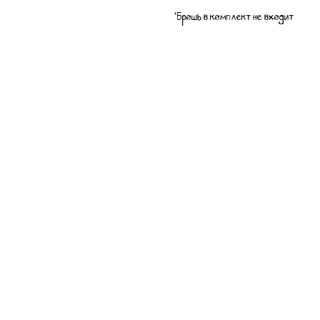
*Брошь в комплект не входит