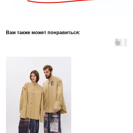
Вам также может понравиться: