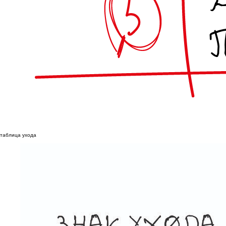
таблица ухода