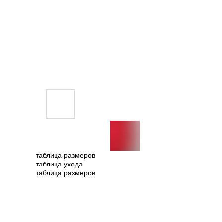
таблица размеров
таблица ухода
таблица размеров