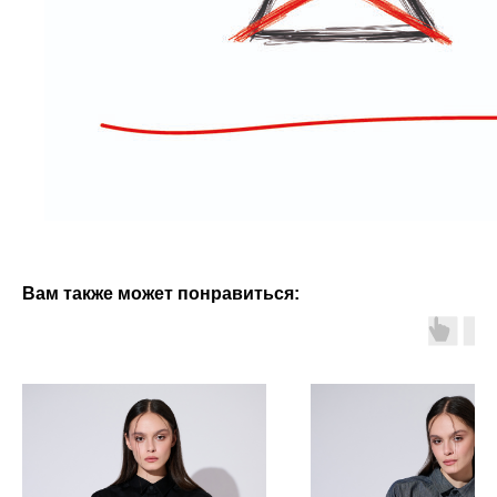
Вам также может понравиться: