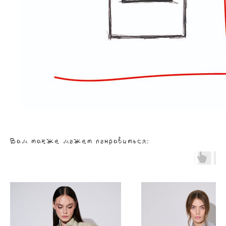
Вам также может понравиться: