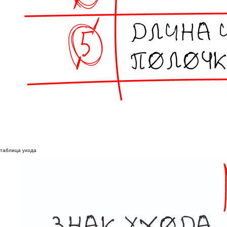
таблица ухода