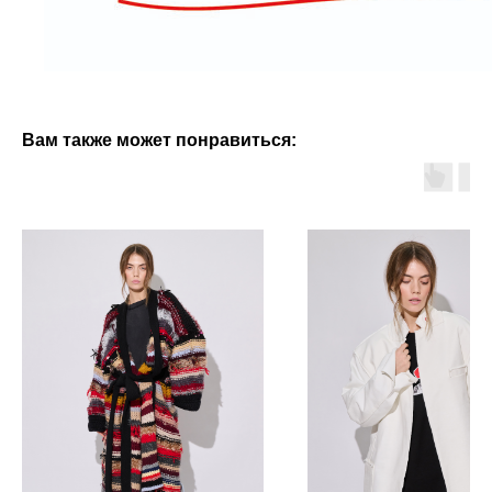
Вам также может понравиться: