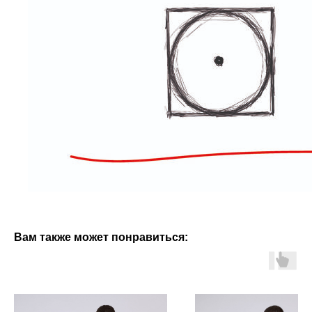
Вам также может понравиться: