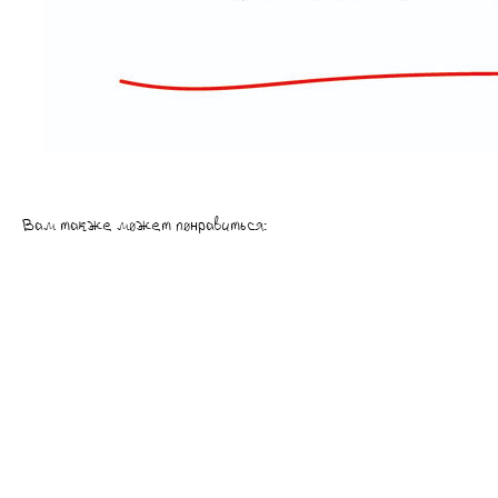
Вам также может понравиться: