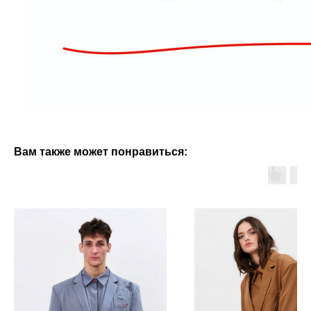
Вам также может понравиться: