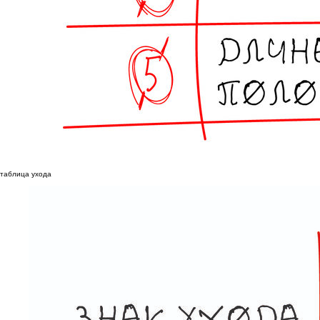
таблица ухода