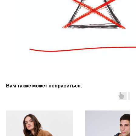
Вам также может понравиться: