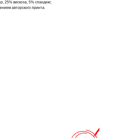
, 25% вискоза, 5% спандекс.
ением авторского принта.