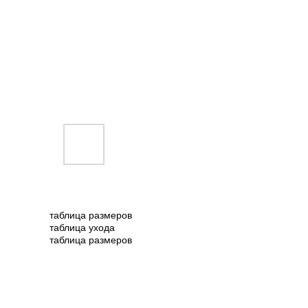
таблица размеров
таблица ухода
таблица размеров