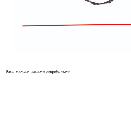
Вам также может понравиться: