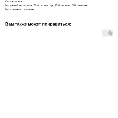
Состав ткани:
Наружный материал: 70% полиэстер, 25% вискоза, 5% спандекс.
Наполнение: синтепон.
Вам также может понравиться: