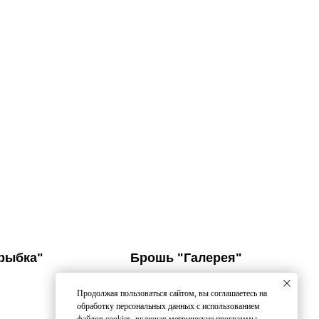
рыбка"
Брошь "Галерея"
Ручная работа
Продолжая пользоваться сайтом, вы соглашаетесь на
3 500
р.
обработку персональных данных с использованием