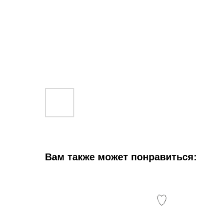
Вам также может понравиться: