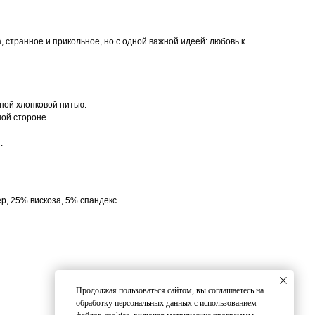
 странное и прикольное, но с одной важной идеей: любовь к
ной хлопковой нитью.
ной стороне.
.
, 25% вискоза, 5% спандекс.
Продолжая пользоваться сайтом, вы соглашаетесь на
обработку персональных данных с использованием