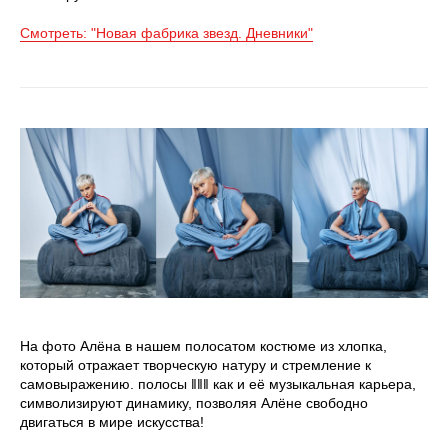
Смотреть: "Новая фабрика звезд. Дневники"
На фото Алёна в нашем полосатом костюме из хлопка,
который отражает творческую натуру и стремление к
самовыражению. полосы ‖‖‖ как и её музыкальная карьера,
символизируют динамику, позволяя Алёне свободно
двигаться в мире искусства!