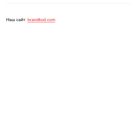
Наш сайт:
brandkod.com