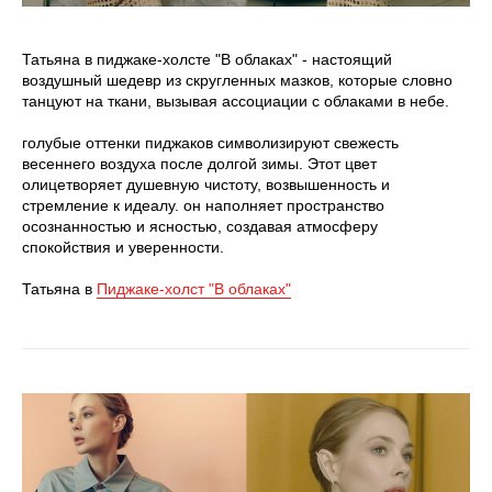
Татьяна в пиджаке-холсте "В облаках" - настоящий
воздушный шедевр из скругленных мазков, которые словно
танцуют на ткани, вызывая ассоциации с облаками в небе.
голубые оттенки пиджаков символизируют свежесть
весеннего воздуха после долгой зимы. Этот цвет
олицетворяет душевную чистоту, возвышенность и
стремление к идеалу. он наполняет пространство
осознанностью и ясностью, создавая атмосферу
спокойствия и уверенности.
Татьяна в
Пиджаке-холст "В облаках"