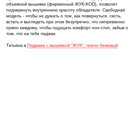
объемной вышивки (фирменный ЖУК-KОD), позволит
подчеркнуть внутреннюю красоту обладателя. Свободная
модель - чтобы не думать о том, как повернуться, сесть,
встать и выглядеть при этом безупречно, что непременно
нужно каждому, чтобы ощущать комфорт нон-стоп, забыв о
том, что на тебе пиджак.
Татьяна в
Пиджаке с вышивкой “ЖУК”, темно-бежевый