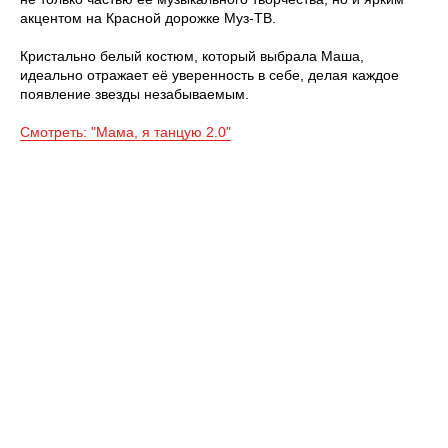
акцентом на Красной дорожке Муз-ТВ.
Кристально белый костюм, который выбрала Маша,
идеально отражает её уверенность в себе, делая каждое
появление звезды незабываемым.
Смотреть: "Мама, я танцую 2.0"