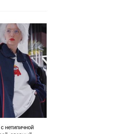
 с нетипичной